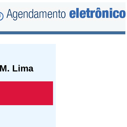
 M. Lima