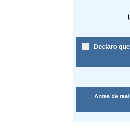
Declaro que
Antes de rea