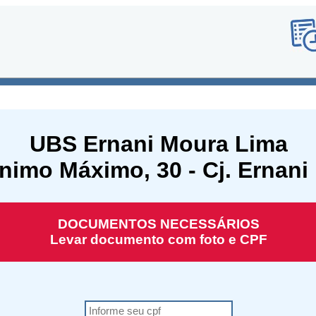
UBS Ernani Moura Lima
nimo Máximo, 30 - Cj. Ernani
DOCUMENTOS NECESSÁRIOS
Levar documento com foto e CPF